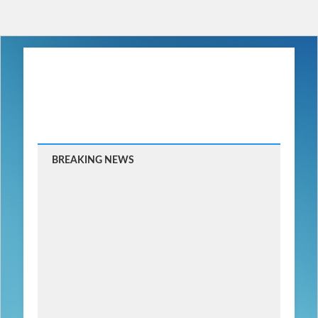
BREAKING NEWS