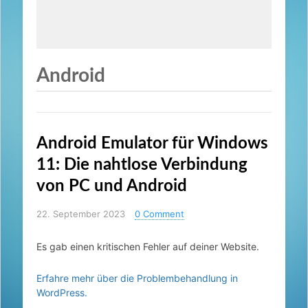
Android
Android Emulator für Windows
11: Die nahtlose Verbindung
von PC und Android
22. September 2023
0 Comment
Es gab einen kritischen Fehler auf deiner Website.
Erfahre mehr über die Problembehandlung in
WordPress.