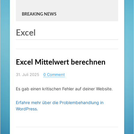
BREAKING NEWS
Excel
Excel Mittelwert berechnen
31. Juli 2025
0 Comment
Es gab einen kritischen Fehler auf deiner Website.
Erfahre mehr über die Problembehandlung in
WordPress.